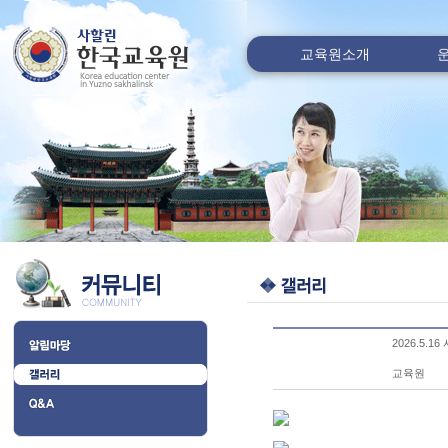
교육원소개
2026.5.
교육원