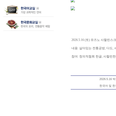
2026.5.16 (토) 유즈노 사
내용: 살아있는 전통공방, 다도, 
참여: 창의적협회 한글, 사할린
2026.5.16
한국어 및 한