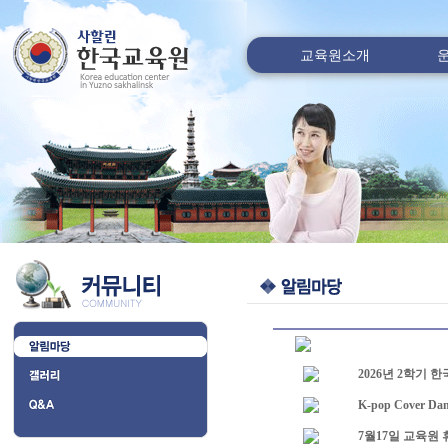
교육원소개
2026년 2학기 
K-pop Cover Danc
7월17일 교육원 