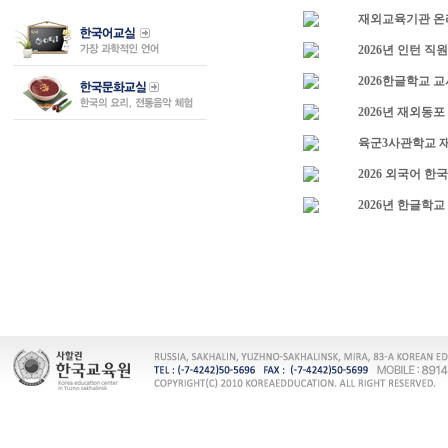
재외교육기관 온라
2026년 인턴 직
2026한글학교 
2026년 재외동
육군3사관학교 
2026 외국어 한
2026년 한글학교